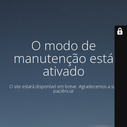
O modo de
manutenção está
ativado
O site estará disponível em breve. Agradecemos a sua
paciência!