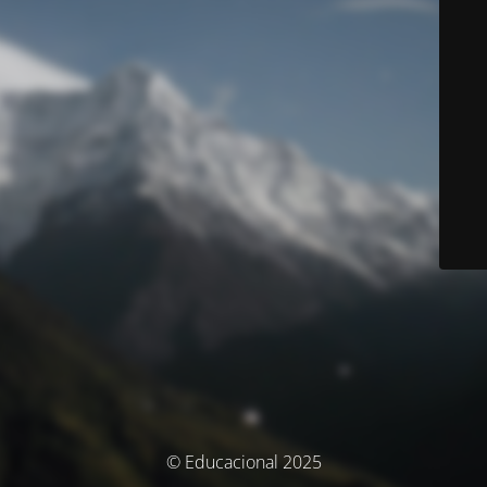
© Educacional 2025